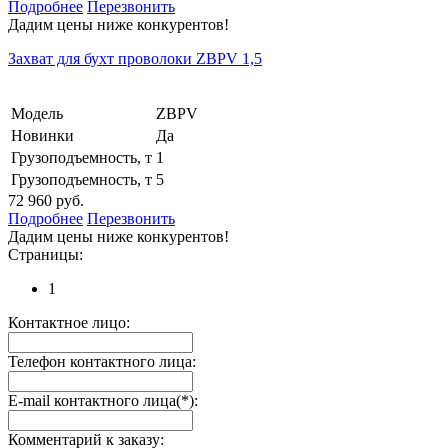
Подробнее
Перезвонить
Дадим цены ниже конкурентов!
Захват для бухт проволоки ZBPV 1,5
Модель
ZBPV
Новинки
Да
Грузоподъемность, т
1
Грузоподъемность, т
5
72 960 руб.
Подробнее
Перезвонить
Дадим цены ниже конкурентов!
Страницы:
1
Контактное лицо:
Телефон контактного лица:
E-mail контактного лица(*):
Комментарий к заказу: