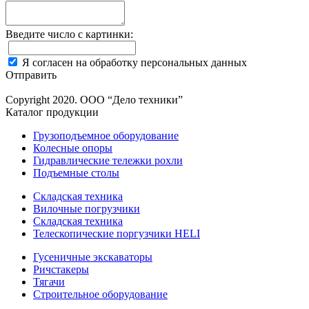
Введите число с картинки:
Я согласен на обработку персональных данных
Отправить
Copyright 2020. ООО “Дело техники”
Каталог продукции
Грузоподъемное оборудование
Колесные опоры
Гидравлические тележки рохли
Подъемные столы
Складская техника
Вилочные погрузчики
Складская техника
Телескопические поргузчики HELI
Гусеничные экскаваторы
Ричстакеры
Тягачи
Строительное оборудование