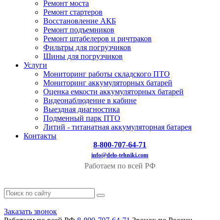
Ремонт моста
Ремонт стартеров
Восстановление АКБ
Ремонт подъемников
Ремонт штабелеров и ричтраков
Фильтры для погрузчиков
Шины для погрузчиков
Услуги
Мониторинг работы складского ПТО
Мониторинг аккумуляторных батарей
Оценка емкости аккумуляторных батарей
Видеонаблюдение в кабине
Выездная диагностика
Подменный парк ПТО
Литий - титанатная аккумуляторная батарея
Контакты
8-800-707-64-71
info@delo-tehniki.com
Работаем по всей РФ
Заказать звонок