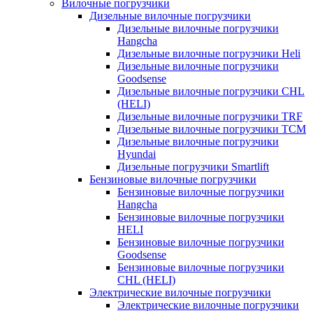
Вилочные погрузчики
Дизельные вилочные погрузчики
Дизельные вилочные погрузчики
Hangcha
Дизельные вилочные погрузчики Heli
Дизельные вилочные погрузчики
Goodsense
Дизельные вилочные погрузчики CHL
(HELI)
Дизельные вилочные погрузчики TRF
Дизельные вилочные погрузчики TCM
Дизельные вилочные погрузчики
Hyundai
Дизельные погрузчики Smartlift
Бензиновые вилочные погрузчики
Бензиновые вилочные погрузчики
Hangcha
Бензиновые вилочные погрузчики
HELI
Бензиновые вилочные погрузчики
Goodsense
Бензиновые вилочные погрузчики
CHL (HELI)
Электрические вилочные погрузчики
Электрические вилочные погрузчики