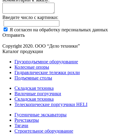
Введите число с картинки:
Я согласен на обработку персональных данных
Отправить
Copyright 2020. ООО “Дело техники”
Каталог продукции
Грузоподъемное оборудование
Колесные опоры
Гидравлические тележки рохли
Подъемные столы
Складская техника
Вилочные погрузчики
Складская техника
Телескопические поргузчики HELI
Гусеничные экскаваторы
Ричстакеры
Тягачи
Строительное оборудование