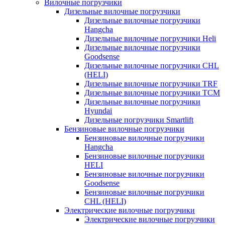
Вилочные погрузчики
Дизельные вилочные погрузчики
Дизельные вилочные погрузчики
Hangcha
Дизельные вилочные погрузчики Heli
Дизельные вилочные погрузчики
Goodsense
Дизельные вилочные погрузчики CHL
(HELI)
Дизельные вилочные погрузчики TRF
Дизельные вилочные погрузчики TCM
Дизельные вилочные погрузчики
Hyundai
Дизельные погрузчики Smartlift
Бензиновые вилочные погрузчики
Бензиновые вилочные погрузчики
Hangcha
Бензиновые вилочные погрузчики
HELI
Бензиновые вилочные погрузчики
Goodsense
Бензиновые вилочные погрузчики
CHL (HELI)
Электрические вилочные погрузчики
Электрические вилочные погрузчики