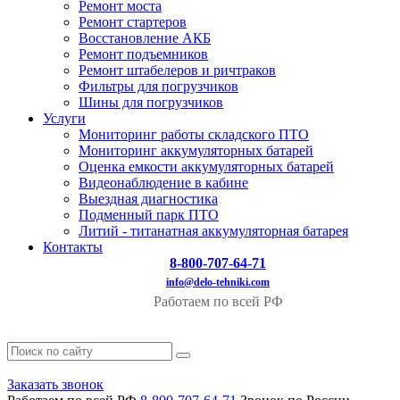
Ремонт моста
Ремонт стартеров
Восстановление АКБ
Ремонт подъемников
Ремонт штабелеров и ричтраков
Фильтры для погрузчиков
Шины для погрузчиков
Услуги
Мониторинг работы складского ПТО
Мониторинг аккумуляторных батарей
Оценка емкости аккумуляторных батарей
Видеонаблюдение в кабине
Выездная диагностика
Подменный парк ПТО
Литий - титанатная аккумуляторная батарея
Контакты
8-800-707-64-71
info@delo-tehniki.com
Работаем по всей РФ
Заказать звонок