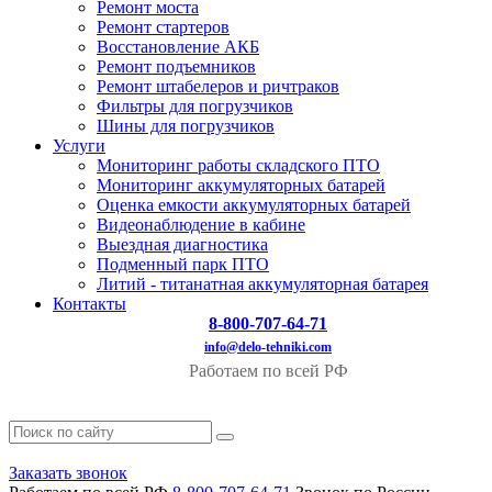
Ремонт моста
Ремонт стартеров
Восстановление АКБ
Ремонт подъемников
Ремонт штабелеров и ричтраков
Фильтры для погрузчиков
Шины для погрузчиков
Услуги
Мониторинг работы складского ПТО
Мониторинг аккумуляторных батарей
Оценка емкости аккумуляторных батарей
Видеонаблюдение в кабине
Выездная диагностика
Подменный парк ПТО
Литий - титанатная аккумуляторная батарея
Контакты
8-800-707-64-71
info@delo-tehniki.com
Работаем по всей РФ
Заказать звонок