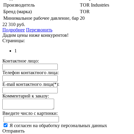
Производитель
TOR Industries
Бренд (марка)
TOR
Минимальное рабочее давление, бар
20
22 310 руб.
Подробнее
Перезвонить
Дадим цены ниже конкурентов!
Страницы:
1
Контактное лицо:
Телефон контактного лица:
E-mail контактного лица(*):
Комментарий к заказу:
Введите число с картинки:
Я согласен на обработку персональных данных
Отправить