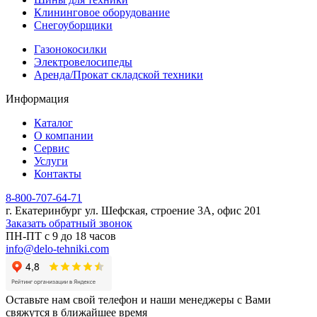
Клининговое оборудование
Снегоуборщики
Газонокосилки
Электровелосипеды
Аренда/Прокат складской техники
Информация
Каталог
О компании
Сервис
Услуги
Контакты
8-800-707-64-71
г. Екатеринбург ул. Шефская, строение 3А, офис 201
Заказать обратный звонок
ПН-ПТ с 9 до 18 часов
info@delo-tehniki.com
Оставьте нам свой телефон и наши менеджеры с Вами
свяжутся в ближайшее время