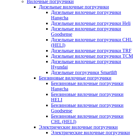
Вилочные погрузчики
Дизельные вилочные погрузчики
Дизельные вилочные погрузчики
Hangcha
Дизельные вилочные погрузчики Heli
Дизельные вилочные погрузчики
Goodsense
Дизельные вилочные погрузчики CHL
(HELI)
Дизельные вилочные погрузчики TRF
Дизельные вилочные погрузчики TCM
Дизельные вилочные погрузчики
Hyundai
Дизельные погрузчики Smartlift
Бензиновые вилочные погрузчики
Бензиновые вилочные погрузчики
Hangcha
Бензиновые вилочные погрузчики
HELI
Бензиновые вилочные погрузчики
Goodsense
Бензиновые вилочные погрузчики
CHL (HELI)
Электрические вилочные погрузчики
Электрические вилочные погрузчики