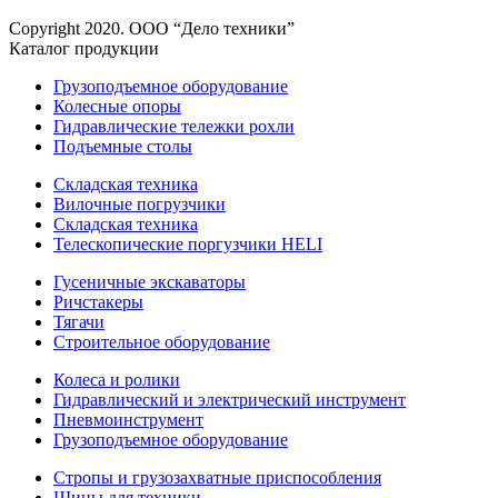
Copyright 2020. ООО “Дело техники”
Каталог продукции
Грузоподъемное оборудование
Колесные опоры
Гидравлические тележки рохли
Подъемные столы
Складская техника
Вилочные погрузчики
Складская техника
Телескопические поргузчики HELI
Гусеничные экскаваторы
Ричстакеры
Тягачи
Строительное оборудование
Колеса и ролики
Гидравлический и электрический инструмент
Пневмоинструмент
Грузоподъемное оборудование
Стропы и грузозахватные приспособления
Шины для техники