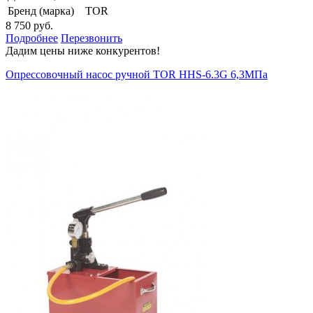
Бренд (марка)
TOR
8 750 руб.
Подробнее
Перезвонить
Дадим цены ниже конкурентов!
Опрессовочный насос ручной TOR HHS-6.3G 6,3МПа