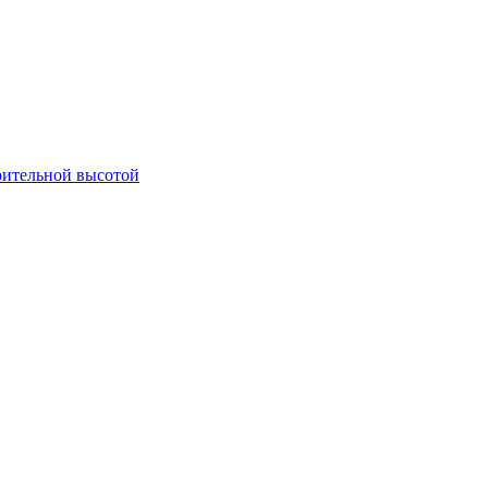
оительной высотой