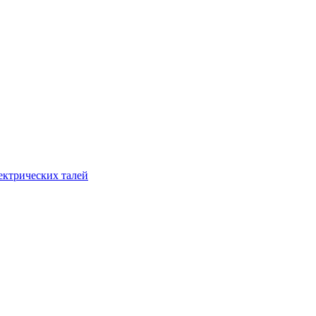
ектрических талей