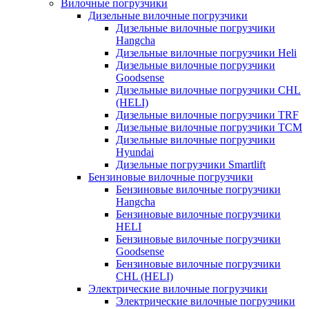
Вилочные погрузчики
Дизельные вилочные погрузчики
Дизельные вилочные погрузчики
Hangcha
Дизельные вилочные погрузчики Heli
Дизельные вилочные погрузчики
Goodsense
Дизельные вилочные погрузчики CHL
(HELI)
Дизельные вилочные погрузчики TRF
Дизельные вилочные погрузчики TCM
Дизельные вилочные погрузчики
Hyundai
Дизельные погрузчики Smartlift
Бензиновые вилочные погрузчики
Бензиновые вилочные погрузчики
Hangcha
Бензиновые вилочные погрузчики
HELI
Бензиновые вилочные погрузчики
Goodsense
Бензиновые вилочные погрузчики
CHL (HELI)
Электрические вилочные погрузчики
Электрические вилочные погрузчики