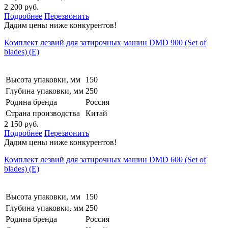
2 200 руб.
Подробнее
Перезвонить
Дадим цены ниже конкурентов!
Комплект лезвий для затирочных машин DMD 900 (Set of
blades) (E)
Высота упаковки, мм
150
Глубина упаковки, мм
250
Родина бренда
Россия
Страна производства
Китай
2 150 руб.
Подробнее
Перезвонить
Дадим цены ниже конкурентов!
Комплект лезвий для затирочных машин DMD 600 (Set of
blades) (E)
Высота упаковки, мм
150
Глубина упаковки, мм
250
Родина бренда
Россия