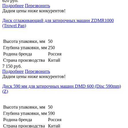
620 руб.
Подробнее
Перезвонить
Дадим цены ниже конкурентов!
Диск сглаживающий для затирочных машин ZDMR1000
(Trowel Pan)
Высота упаковки, мм
50
Глубина упаковки, мм
250
Родина бренда
Россия
Страна производства
Китай
7 150 руб.
Подробнее
Перезвонить
Дадим цены ниже конкурентов!
Диск 590 мм для затирочных машин DMD 600 (Disc 590mm)
(Z)
Высота упаковки, мм
50
Глубина упаковки, мм
590
Родина бренда
Россия
Страна производства
Китай