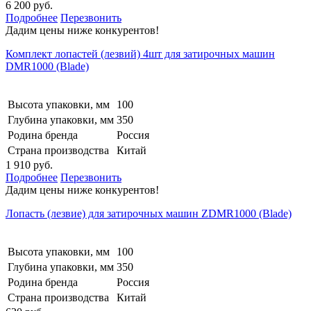
6 200 руб.
Подробнее
Перезвонить
Дадим цены ниже конкурентов!
Комплект лопастей (лезвий) 4шт для затирочных машин
DMR1000 (Blade)
Высота упаковки, мм
100
Глубина упаковки, мм
350
Родина бренда
Россия
Страна производства
Китай
1 910 руб.
Подробнее
Перезвонить
Дадим цены ниже конкурентов!
Лопасть (лезвие) для затирочных машин ZDMR1000 (Blade)
Высота упаковки, мм
100
Глубина упаковки, мм
350
Родина бренда
Россия
Страна производства
Китай