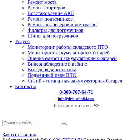
Ремонт моста
Ремонт стартеров
Восстановление АКБ
Ремонт подъемников
Ремонт штабелеров и ричтраков
Фильтры для погрузчиков
Шины для погрузчиков
Услуги
Мониторинг работы складского ПТО
Мониторинг аккумуляторных батарей
Оценка емкости аккумуляторных батарей
Видеонаблюдение в кабине
Выездная диагностика
Подменный парк ПТО
Литий - титанатная аккумуляторная батарея
Контакты
8-800-707-64-71
info@delo-tehniki.com
Работаем по всей РФ
Заказать звонок