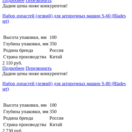
Подробнее
Перезвонить
Дадим цены ниже конкурентов!
Набор лопастей (лезвий) для затирочных машин S-60 (Blades
set)
Высота упаковки, мм
100
Глубина упаковки, мм
350
Родина бренда
Россия
Страна производства
Китай
2 110 руб.
Подробнее
Перезвонить
Дадим цены ниже конкурентов!
Набор лопастей (лезвий) для затирочных машин S-80 (Blades
set)
Высота упаковки, мм
100
Глубина упаковки, мм
350
Родина бренда
Россия
Страна производства
Китай
2 730 руб.