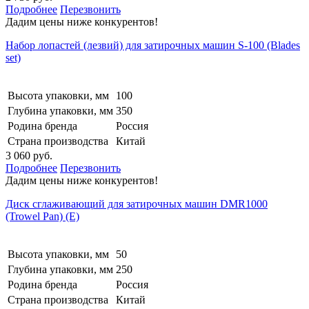
Подробнее
Перезвонить
Дадим цены ниже конкурентов!
Набор лопастей (лезвий) для затирочных машин S-100 (Blades
set)
Высота упаковки, мм
100
Глубина упаковки, мм
350
Родина бренда
Россия
Страна производства
Китай
3 060 руб.
Подробнее
Перезвонить
Дадим цены ниже конкурентов!
Диск сглаживающий для затирочных машин DMR1000
(Trowel Pan) (E)
Высота упаковки, мм
50
Глубина упаковки, мм
250
Родина бренда
Россия
Страна производства
Китай