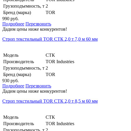
Грузоподъемность, т
2
Бренд (марка)
TOR
990 руб.
Подробнее
Перезвонить
Дадим цены ниже конкурентов!
Строп текстильный TOR СТК 2,0 т 7,0 м 60 мм
Модель
СТК
Производитель
TOR Industries
Грузоподъемность, т
2
Бренд (марка)
TOR
930 руб.
Подробнее
Перезвонить
Дадим цены ниже конкурентов!
Строп текстильный TOR СТК 2,0 т 8,5 м 60 мм
Модель
СТК
Производитель
TOR Industries
Грузоподъемность, т
2