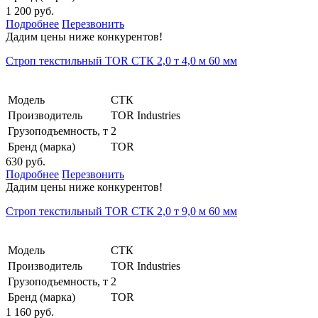
1 200 руб.
Подробнее
Перезвонить
Дадим цены ниже конкурентов!
Строп текстильный TOR СТК 2,0 т 4,0 м 60 мм
Модель
СТК
Производитель
TOR Industries
Грузоподъемность, т
2
Бренд (марка)
TOR
630 руб.
Подробнее
Перезвонить
Дадим цены ниже конкурентов!
Строп текстильный TOR СТК 2,0 т 9,0 м 60 мм
Модель
СТК
Производитель
TOR Industries
Грузоподъемность, т
2
Бренд (марка)
TOR
1 160 руб.