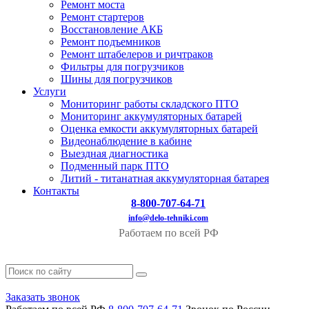
Ремонт моста
Ремонт стартеров
Восстановление АКБ
Ремонт подъемников
Ремонт штабелеров и ричтраков
Фильтры для погрузчиков
Шины для погрузчиков
Услуги
Мониторинг работы складского ПТО
Мониторинг аккумуляторных батарей
Оценка емкости аккумуляторных батарей
Видеонаблюдение в кабине
Выездная диагностика
Подменный парк ПТО
Литий - титанатная аккумуляторная батарея
Контакты
8-800-707-64-71
info@delo-tehniki.com
Работаем по всей РФ
Заказать звонок