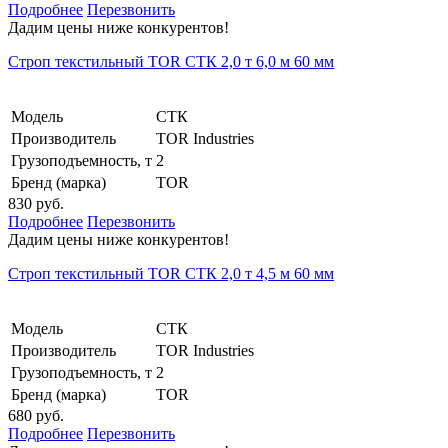
Подробнее
Перезвонить
Дадим цены ниже конкурентов!
Строп текстильный TOR СТК 2,0 т 6,0 м 60 мм
Модель
СТК
Производитель
TOR Industries
Грузоподъемность, т
2
Бренд (марка)
TOR
830 руб.
Подробнее
Перезвонить
Дадим цены ниже конкурентов!
Строп текстильный TOR СТК 2,0 т 4,5 м 60 мм
Модель
СТК
Производитель
TOR Industries
Грузоподъемность, т
2
Бренд (марка)
TOR
680 руб.
Подробнее
Перезвонить