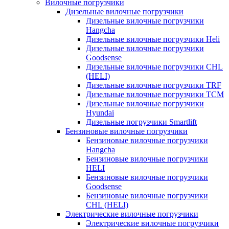
Вилочные погрузчики
Дизельные вилочные погрузчики
Дизельные вилочные погрузчики
Hangcha
Дизельные вилочные погрузчики Heli
Дизельные вилочные погрузчики
Goodsense
Дизельные вилочные погрузчики CHL
(HELI)
Дизельные вилочные погрузчики TRF
Дизельные вилочные погрузчики TCM
Дизельные вилочные погрузчики
Hyundai
Дизельные погрузчики Smartlift
Бензиновые вилочные погрузчики
Бензиновые вилочные погрузчики
Hangcha
Бензиновые вилочные погрузчики
HELI
Бензиновые вилочные погрузчики
Goodsense
Бензиновые вилочные погрузчики
CHL (HELI)
Электрические вилочные погрузчики
Электрические вилочные погрузчики