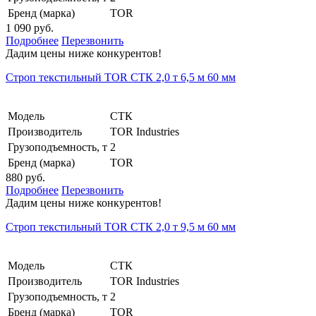
Бренд (марка)
TOR
1 090 руб.
Подробнее
Перезвонить
Дадим цены ниже конкурентов!
Строп текстильный TOR СТК 2,0 т 6,5 м 60 мм
Модель
СТК
Производитель
TOR Industries
Грузоподъемность, т
2
Бренд (марка)
TOR
880 руб.
Подробнее
Перезвонить
Дадим цены ниже конкурентов!
Строп текстильный TOR СТК 2,0 т 9,5 м 60 мм
Модель
СТК
Производитель
TOR Industries
Грузоподъемность, т
2
Бренд (марка)
TOR