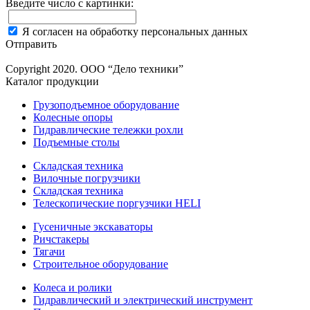
Введите число с картинки:
Я согласен на обработку персональных данных
Отправить
Copyright 2020. ООО “Дело техники”
Каталог продукции
Грузоподъемное оборудование
Колесные опоры
Гидравлические тележки рохли
Подъемные столы
Складская техника
Вилочные погрузчики
Складская техника
Телескопические поргузчики HELI
Гусеничные экскаваторы
Ричстакеры
Тягачи
Строительное оборудование
Колеса и ролики
Гидравлический и электрический инструмент