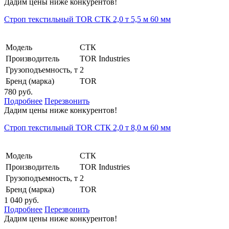
Дадим цены ниже конкурентов!
Строп текстильный TOR СТК 2,0 т 5,5 м 60 мм
Модель
СТК
Производитель
TOR Industries
Грузоподъемность, т
2
Бренд (марка)
TOR
780 руб.
Подробнее
Перезвонить
Дадим цены ниже конкурентов!
Строп текстильный TOR СТК 2,0 т 8,0 м 60 мм
Модель
СТК
Производитель
TOR Industries
Грузоподъемность, т
2
Бренд (марка)
TOR
1 040 руб.
Подробнее
Перезвонить
Дадим цены ниже конкурентов!