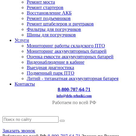
Ремонт моста
Ремонт стартеров
Восстановление АКБ
Ремонт подъемников
Ремонт штабелеров и ричтраков
Фильтры для погрузчиков
Шины для погрузчиков
Услуги
Мониторинг работы складского ПТО
Мониторинг аккумуляторных батарей
Оценка емкости аккумуляторных батарей
Видеонаблюдение в кабине
Выездная диагностика
Подменный парк ПТО
Литий - титанатная аккумуляторная батарея
Контакты
8-800-707-64-71
info@delo-tehniki.com
Работаем по всей РФ
Заказать звонок