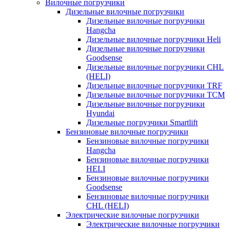
Вилочные погрузчики
Дизельные вилочные погрузчики
Дизельные вилочные погрузчики
Hangcha
Дизельные вилочные погрузчики Heli
Дизельные вилочные погрузчики
Goodsense
Дизельные вилочные погрузчики CHL
(HELI)
Дизельные вилочные погрузчики TRF
Дизельные вилочные погрузчики TCM
Дизельные вилочные погрузчики
Hyundai
Дизельные погрузчики Smartlift
Бензиновые вилочные погрузчики
Бензиновые вилочные погрузчики
Hangcha
Бензиновые вилочные погрузчики
HELI
Бензиновые вилочные погрузчики
Goodsense
Бензиновые вилочные погрузчики
CHL (HELI)
Электрические вилочные погрузчики
Электрические вилочные погрузчики