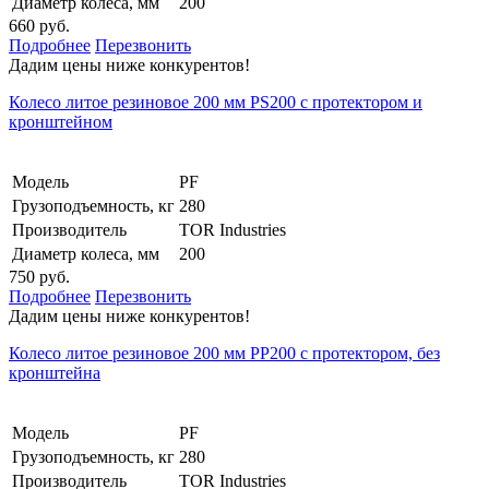
Диаметр колеса, мм
200
660 руб.
Подробнее
Перезвонить
Дадим цены ниже конкурентов!
Колесо литое резиновое 200 мм PS200 с протектором и
кронштейном
Модель
PF
Грузоподъемность, кг
280
Производитель
TOR Industries
Диаметр колеса, мм
200
750 руб.
Подробнее
Перезвонить
Дадим цены ниже конкурентов!
Колесо литое резиновое 200 мм PP200 с протектором, без
кронштейна
Модель
PF
Грузоподъемность, кг
280
Производитель
TOR Industries