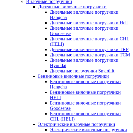
Вилочные погрузчики
Дизельные вилочные погрузчики
Дизельные вилочные погрузчики
Hangcha
Дизельные вилочные погрузчики Heli
Дизельные вилочные погрузчики
Goodsense
Дизельные вилочные погрузчики CHL
(HELI)
Дизельные вилочные погрузчики TRF
Дизельные вилочные погрузчики TCM
Дизельные вилочные погрузчики
Hyundai
Дизельные погрузчики Smartlift
Бензиновые вилочные погрузчики
Бензиновые вилочные погрузчики
Hangcha
Бензиновые вилочные погрузчики
HELI
Бензиновые вилочные погрузчики
Goodsense
Бензиновые вилочные погрузчики
CHL (HELI)
Электрические вилочные погрузчики
Электрические вилочные погрузчики