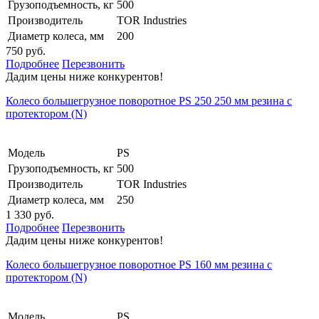
Грузоподъемность, кг
500
Производитель
TOR Industries
Диаметр колеса, мм
200
750 руб.
Подробнее
Перезвонить
Дадим цены ниже конкурентов!
Колесо большегрузное поворотное PS 250 250 мм резина с
протектором (N)
Модель
PS
Грузоподъемность, кг
500
Производитель
TOR Industries
Диаметр колеса, мм
250
1 330 руб.
Подробнее
Перезвонить
Дадим цены ниже конкурентов!
Колесо большегрузное поворотное PS 160 мм резина с
протектором (N)
Модель
PS