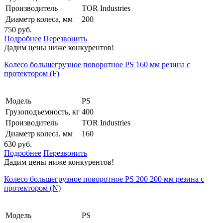
Производитель
TOR Industries
Диаметр колеса, мм
200
750 руб.
Подробнее
Перезвонить
Дадим цены ниже конкурентов!
Колесо большегрузное поворотное PS 160 мм резина с
протектором (F)
Модель
PS
Грузоподъемность, кг
400
Производитель
TOR Industries
Диаметр колеса, мм
160
630 руб.
Подробнее
Перезвонить
Дадим цены ниже конкурентов!
Колесо большегрузное поворотное PS 200 200 мм резина с
протектором (N)
Модель
PS