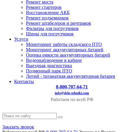
Ремонт моста
Ремонт стартеров
Восстановление АКБ
Ремонт подъемников
Ремонт штабелеров и ричтраков
Фильтры для погрузчиков
Шины для погрузчиков
Услуги
Мониторинг работы складского ПТО
Мониторинг аккумуляторных батарей
Оценка емкости аккумуляторных батарей
Видеонаблюдение в кабине
Выездная диагностика
Подменный парк ПТО
Литий - титанатная аккумуляторная батарея
Контакты
8-800-707-64-71
info@delo-tehniki.com
Работаем по всей РФ
Заказать звонок