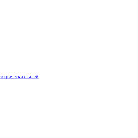
ектрических талей