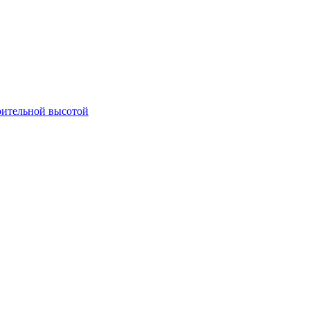
оительной высотой