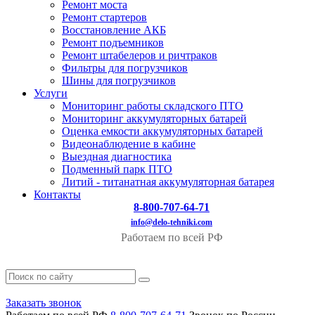
Ремонт моста
Ремонт стартеров
Восстановление АКБ
Ремонт подъемников
Ремонт штабелеров и ричтраков
Фильтры для погрузчиков
Шины для погрузчиков
Услуги
Мониторинг работы складского ПТО
Мониторинг аккумуляторных батарей
Оценка емкости аккумуляторных батарей
Видеонаблюдение в кабине
Выездная диагностика
Подменный парк ПТО
Литий - титанатная аккумуляторная батарея
Контакты
8-800-707-64-71
info@delo-tehniki.com
Работаем по всей РФ
Заказать звонок