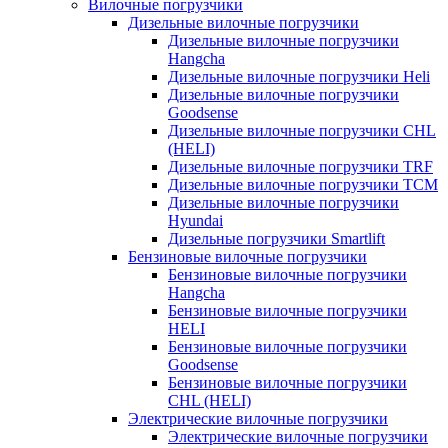
Вилочные погрузчики
Дизельные вилочные погрузчики
Дизельные вилочные погрузчики
Hangcha
Дизельные вилочные погрузчики Heli
Дизельные вилочные погрузчики
Goodsense
Дизельные вилочные погрузчики CHL
(HELI)
Дизельные вилочные погрузчики TRF
Дизельные вилочные погрузчики TCM
Дизельные вилочные погрузчики
Hyundai
Дизельные погрузчики Smartlift
Бензиновые вилочные погрузчики
Бензиновые вилочные погрузчики
Hangcha
Бензиновые вилочные погрузчики
HELI
Бензиновые вилочные погрузчики
Goodsense
Бензиновые вилочные погрузчики
CHL (HELI)
Электрические вилочные погрузчики
Электрические вилочные погрузчики