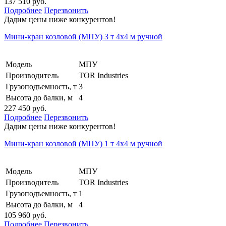
137 510 руб.
Подробнее
Перезвонить
Дадим цены ниже конкурентов!
Мини-кран козловой (МПУ) 3 т 4х4 м ручной
Модель
МПУ
Производитель
TOR Industries
Грузоподъемность, т
3
Высота до балки, м
4
227 450 руб.
Подробнее
Перезвонить
Дадим цены ниже конкурентов!
Мини-кран козловой (МПУ) 1 т 4х4 м ручной
Модель
МПУ
Производитель
TOR Industries
Грузоподъемность, т
1
Высота до балки, м
4
105 960 руб.
Подробнее
Перезвонить