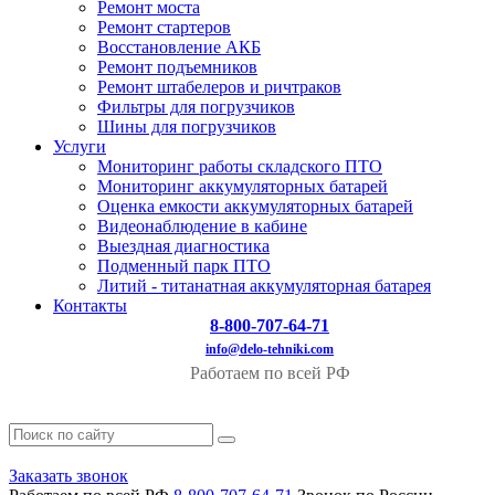
Ремонт моста
Ремонт стартеров
Восстановление АКБ
Ремонт подъемников
Ремонт штабелеров и ричтраков
Фильтры для погрузчиков
Шины для погрузчиков
Услуги
Мониторинг работы складского ПТО
Мониторинг аккумуляторных батарей
Оценка емкости аккумуляторных батарей
Видеонаблюдение в кабине
Выездная диагностика
Подменный парк ПТО
Литий - титанатная аккумуляторная батарея
Контакты
8-800-707-64-71
info@delo-tehniki.com
Работаем по всей РФ
Заказать звонок