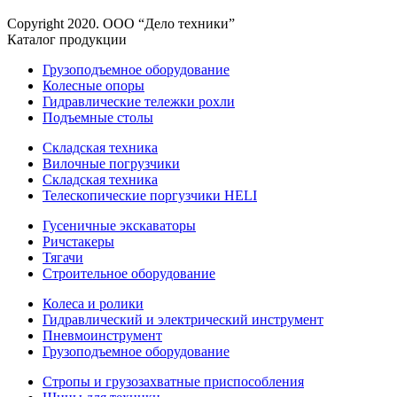
Copyright 2020. ООО “Дело техники”
Каталог продукции
Грузоподъемное оборудование
Колесные опоры
Гидравлические тележки рохли
Подъемные столы
Складская техника
Вилочные погрузчики
Складская техника
Телескопические поргузчики HELI
Гусеничные экскаваторы
Ричстакеры
Тягачи
Строительное оборудование
Колеса и ролики
Гидравлический и электрический инструмент
Пневмоинструмент
Грузоподъемное оборудование
Стропы и грузозахватные приспособления