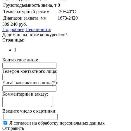
Грузоподъемность звена, т
8
Температурный режим
-20+40°C
Диапазон захвата, мм
1673-2420
309 240 руб.
Подробнее
Перезвонить
Дадим цены ниже конкурентов!
Страницы:
1
Контактное лицо:
Телефон контактного лица:
E-mail контактного лица(*):
Комментарий к заказу:
Введите число с картинки:
Я согласен на обработку персональных данных
Отправить