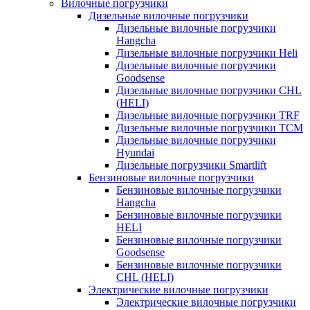
Вилочные погрузчики
Дизельные вилочные погрузчики
Дизельные вилочные погрузчики
Hangcha
Дизельные вилочные погрузчики Heli
Дизельные вилочные погрузчики
Goodsense
Дизельные вилочные погрузчики CHL
(HELI)
Дизельные вилочные погрузчики TRF
Дизельные вилочные погрузчики TCM
Дизельные вилочные погрузчики
Hyundai
Дизельные погрузчики Smartlift
Бензиновые вилочные погрузчики
Бензиновые вилочные погрузчики
Hangcha
Бензиновые вилочные погрузчики
HELI
Бензиновые вилочные погрузчики
Goodsense
Бензиновые вилочные погрузчики
CHL (HELI)
Электрические вилочные погрузчики
Электрические вилочные погрузчики