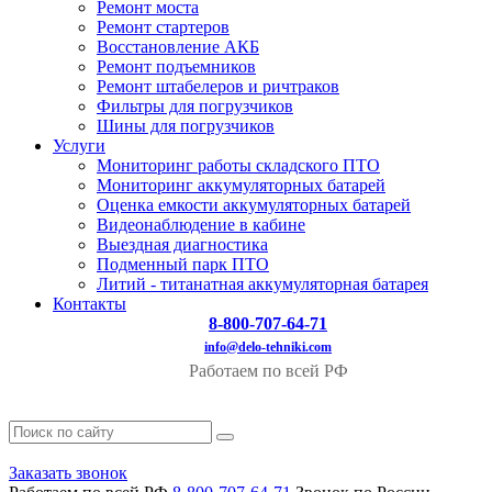
Ремонт моста
Ремонт стартеров
Восстановление АКБ
Ремонт подъемников
Ремонт штабелеров и ричтраков
Фильтры для погрузчиков
Шины для погрузчиков
Услуги
Мониторинг работы складского ПТО
Мониторинг аккумуляторных батарей
Оценка емкости аккумуляторных батарей
Видеонаблюдение в кабине
Выездная диагностика
Подменный парк ПТО
Литий - титанатная аккумуляторная батарея
Контакты
8-800-707-64-71
info@delo-tehniki.com
Работаем по всей РФ
Заказать звонок