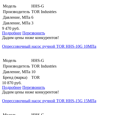
Модель
HHS-G
Производитель
TOR Industries
Давление, МПа
6
Давление, МПа
3
9 470 руб.
Подробнее
Перезвонить
Дадим цены ниже конкурентов!
Опрессовочный насос ручной TOR HHS-10G 10МПа
Модель
HHS-G
Производитель
TOR Industries
Давление, МПа
10
Бренд (марка)
TOR
10 870 руб.
Подробнее
Перезвонить
Дадим цены ниже конкурентов!
Опрессовочный насос ручной TOR HHS-15G 15МПа
Модель
HHS-G