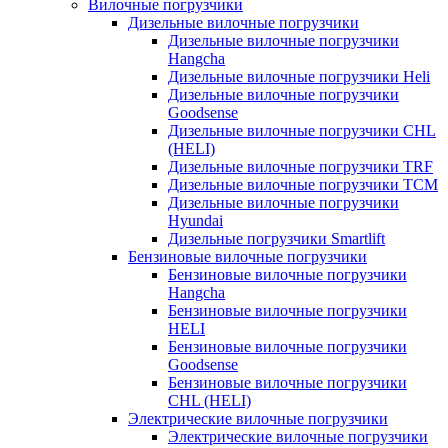
Вилочные погрузчики
Дизельные вилочные погрузчики
Дизельные вилочные погрузчики
Hangcha
Дизельные вилочные погрузчики Heli
Дизельные вилочные погрузчики
Goodsense
Дизельные вилочные погрузчики CHL
(HELI)
Дизельные вилочные погрузчики TRF
Дизельные вилочные погрузчики TCM
Дизельные вилочные погрузчики
Hyundai
Дизельные погрузчики Smartlift
Бензиновые вилочные погрузчики
Бензиновые вилочные погрузчики
Hangcha
Бензиновые вилочные погрузчики
HELI
Бензиновые вилочные погрузчики
Goodsense
Бензиновые вилочные погрузчики
CHL (HELI)
Электрические вилочные погрузчики
Электрические вилочные погрузчики