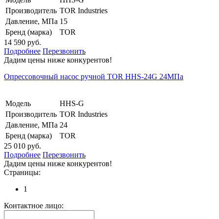
Производитель
TOR Industries
Давление, МПа
15
Бренд (марка)
TOR
14 590 руб.
Подробнее
Перезвонить
Дадим цены ниже конкурентов!
Опрессовочный насос ручной TOR HHS-24G 24МПа
Модель
HHS-G
Производитель
TOR Industries
Давление, МПа
24
Бренд (марка)
TOR
25 010 руб.
Подробнее
Перезвонить
Дадим цены ниже конкурентов!
Страницы:
1
Контактное лицо: