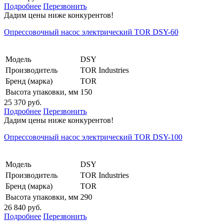
Подробнее
Перезвонить
Дадим цены ниже конкурентов!
Опрессовочный насос электрический TOR DSY-60
Модель
DSY
Производитель
TOR Industries
Бренд (марка)
TOR
Высота упаковки, мм
150
25 370 руб.
Подробнее
Перезвонить
Дадим цены ниже конкурентов!
Опрессовочный насос электрический TOR DSY-100
Модель
DSY
Производитель
TOR Industries
Бренд (марка)
TOR
Высота упаковки, мм
290
26 840 руб.
Подробнее
Перезвонить