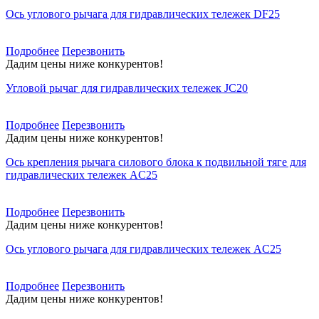
Ось углового рычага для гидравлических тележек DF25
Подробнее
Перезвонить
Дадим цены ниже конкурентов!
Угловой рычаг для гидравлических тележек JC20
Подробнее
Перезвонить
Дадим цены ниже конкурентов!
Ось крепления рычага силового блока к подвильной тяге для
гидравлических тележек AC25
Подробнее
Перезвонить
Дадим цены ниже конкурентов!
Ось углового рычага для гидравлических тележек AC25
Подробнее
Перезвонить
Дадим цены ниже конкурентов!