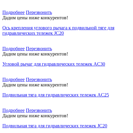
Подробнее
Перезвонить
Дадим цены ниже конкурентов!
Ось крепления углового рычага к подвильной тяге для
гидравлических тележек JC20
Подробнее
Перезвонить
Дадим цены ниже конкурентов!
Угловой рычаг для гидравлических тележек AC30
Подробнее
Перезвонить
Дадим цены ниже конкурентов!
Подвильная тяга для гидравлических тележек AC25
Подробнее
Перезвонить
Дадим цены ниже конкурентов!
Подвильная тяга для гидравлических тележек JC20