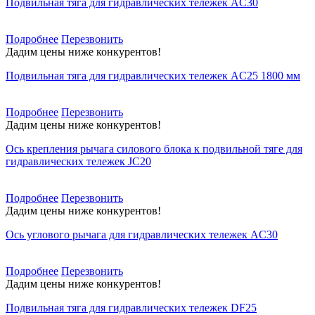
Подвильная тяга для гидравлических тележек AC30
Подробнее
Перезвонить
Дадим цены ниже конкурентов!
Подвильная тяга для гидравлических тележек AC25 1800 мм
Подробнее
Перезвонить
Дадим цены ниже конкурентов!
Ось крепления рычага силового блока к подвильной тяге для
гидравлических тележек JC20
Подробнее
Перезвонить
Дадим цены ниже конкурентов!
Ось углового рычага для гидравлических тележек AC30
Подробнее
Перезвонить
Дадим цены ниже конкурентов!
Подвильная тяга для гидравлических тележек DF25