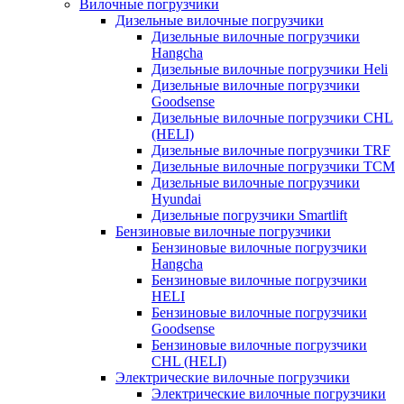
Вилочные погрузчики
Дизельные вилочные погрузчики
Дизельные вилочные погрузчики
Hangcha
Дизельные вилочные погрузчики Heli
Дизельные вилочные погрузчики
Goodsense
Дизельные вилочные погрузчики CHL
(HELI)
Дизельные вилочные погрузчики TRF
Дизельные вилочные погрузчики TCM
Дизельные вилочные погрузчики
Hyundai
Дизельные погрузчики Smartlift
Бензиновые вилочные погрузчики
Бензиновые вилочные погрузчики
Hangcha
Бензиновые вилочные погрузчики
HELI
Бензиновые вилочные погрузчики
Goodsense
Бензиновые вилочные погрузчики
CHL (HELI)
Электрические вилочные погрузчики
Электрические вилочные погрузчики