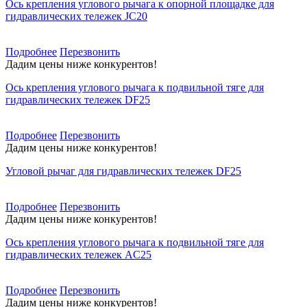
Ось крепления углового рычага к опорной площадке для
гидравлических тележек JC20
Подробнее
Перезвонить
Дадим цены ниже конкурентов!
Ось крепления углового рычага к подвильной тяге для
гидравлических тележек DF25
Подробнее
Перезвонить
Дадим цены ниже конкурентов!
Угловой рычаг для гидравлических тележек DF25
Подробнее
Перезвонить
Дадим цены ниже конкурентов!
Ось крепления углового рычага к подвильной тяге для
гидравлических тележек AC25
Подробнее
Перезвонить
Дадим цены ниже конкурентов!