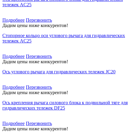
тележек AC25
Подробнее
Перезвонить
Дадим цены ниже конкурентов!
Стопорное кольцо оси углового рычага для гидравлических
тележек AC25
Подробнее
Перезвонить
Дадим цены ниже конкурентов!
Ось углового рычага для гидравлических тележек JC20
Подробнее
Перезвонить
Дадим цены ниже конкурентов!
Ось крепления рычага силового блока к подвильной тяге для
гидравлических тележек DF25
Подробнее
Перезвонить
Дадим цены ниже конкурентов!