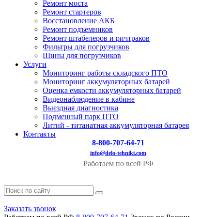
Ремонт моста
Ремонт стартеров
Восстановление АКБ
Ремонт подъемников
Ремонт штабелеров и ричтраков
Фильтры для погрузчиков
Шины для погрузчиков
Услуги
Мониторинг работы складского ПТО
Мониторинг аккумуляторных батарей
Оценка емкости аккумуляторных батарей
Видеонаблюдение в кабине
Выездная диагностика
Подменный парк ПТО
Литий - титанатная аккумуляторная батарея
Контакты
8-800-707-64-71
info@delo-tehniki.com
Работаем по всей РФ
Заказать звонок