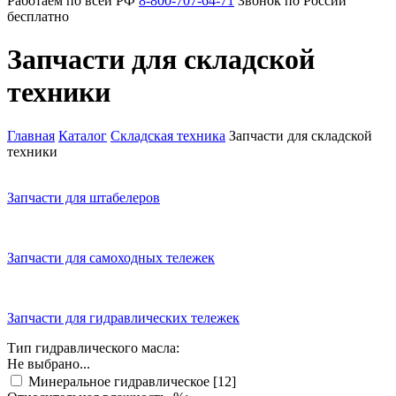
Работаем по всей РФ
8-800-707-64-71
Звонок по России
бесплатно
Запчасти для складской
техники
Главная
Каталог
Складская техника
Запчасти для складской
техники
Запчасти для штабелеров
Запчасти для самоходных тележек
Запчасти для гидравлических тележек
Тип гидравлического масла:
Не выбрано...
Минеральное гидравлическое
[12]