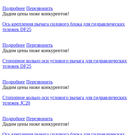
Подробнее
Перезвонить
Дадим цены ниже конкурентов!
Ось крепления рычага силового блока для гидравлических
тележек DF25
Подробнее
Перезвонить
Дадим цены ниже конкурентов!
Стопорное кольцо оси углового рычага для гидравлических
тележек DF25
Подробнее
Перезвонить
Дадим цены ниже конкурентов!
Стопорное кольцо оси углового рычага для гидравлических
тележек JC20
Подробнее
Перезвонить
Дадим цены ниже конкурентов!
Ось крепления рычага силового блока для гидравлических