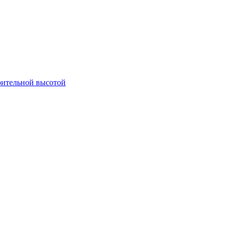
оительной высотой