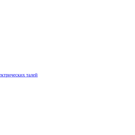
ектрических талей