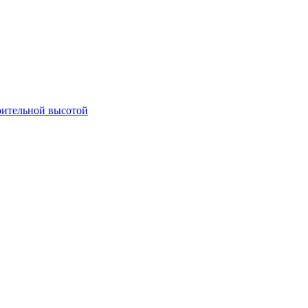
оительной высотой