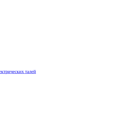
ектрических талей