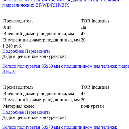
гидравлических BF/WB/RHP/BFS
Производитель
TOR Industries
Хит
Да
Внешний диаметр подшипника, мм
47
Внутренний диаметр подшипника, мм
20
1 240 руб.
Подробнее
Перезвонить
Дадим цены ниже конкурентов!
Колесо полиуретан 35х60 мм с подшипником для тележек гидр
BFL10
Производитель
TOR Industries
Внешний диаметр подшипника, мм
47
Внутренний диаметр подшипника, мм
20
Материал колес
полиуретан
Подробнее
Перезвонить
Дадим цены ниже конкурентов!
Колесо полиуретан 50х70 мм с подшипником для тележек