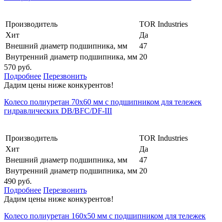
Производитель
TOR Industries
Хит
Да
Внешний диаметр подшипника, мм
47
Внутренний диаметр подшипника, мм
20
570 руб.
Подробнее
Перезвонить
Дадим цены ниже конкурентов!
Колесо полиуретан 70х60 мм с подшипником для тележек
гидравлических DB/BFC/DF-III
Производитель
TOR Industries
Хит
Да
Внешний диаметр подшипника, мм
47
Внутренний диаметр подшипника, мм
20
490 руб.
Подробнее
Перезвонить
Дадим цены ниже конкурентов!
Колесо полиуретан 160х50 мм с подшипником для тележек