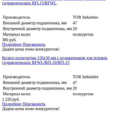
гидравлических BFL15/BFWL
Производитель
TOR Industries
Внешний диаметр подшипника, мм
47
Внутренний диаметр подшипника, мм
20
Материал колес
полиуретан
380 руб.
Подробнее
Перезвонить
Дадим цены ниже конкурентов!
Колесо полиуретан 150х50 мм с подшипником для тележек
гидравлических BFWL/BFL10/BFL15
Производитель
TOR Industries
Внешний диаметр подшипника, мм
47
Внутренний диаметр подшипника, мм
20
Материал колес
полиуретан
1 220 руб.
Подробнее
Перезвонить
Дадим цены ниже конкурентов!