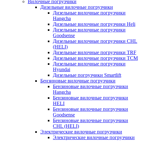
Вилочные погрузчики
Дизельные вилочные погрузчики
Дизельные вилочные погрузчики
Hangcha
Дизельные вилочные погрузчики Heli
Дизельные вилочные погрузчики
Goodsense
Дизельные вилочные погрузчики CHL
(HELI)
Дизельные вилочные погрузчики TRF
Дизельные вилочные погрузчики TCM
Дизельные вилочные погрузчики
Hyundai
Дизельные погрузчики Smartlift
Бензиновые вилочные погрузчики
Бензиновые вилочные погрузчики
Hangcha
Бензиновые вилочные погрузчики
HELI
Бензиновые вилочные погрузчики
Goodsense
Бензиновые вилочные погрузчики
CHL (HELI)
Электрические вилочные погрузчики
Электрические вилочные погрузчики