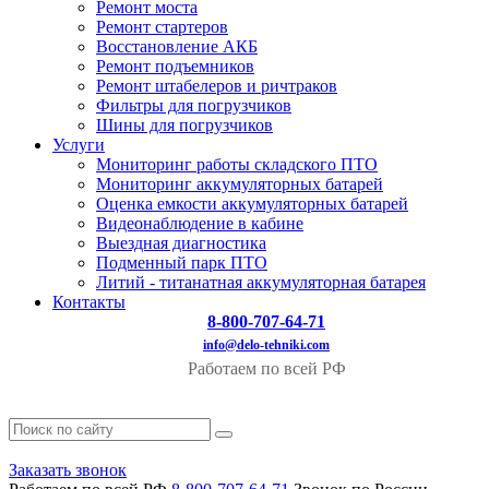
Ремонт моста
Ремонт стартеров
Восстановление АКБ
Ремонт подъемников
Ремонт штабелеров и ричтраков
Фильтры для погрузчиков
Шины для погрузчиков
Услуги
Мониторинг работы складского ПТО
Мониторинг аккумуляторных батарей
Оценка емкости аккумуляторных батарей
Видеонаблюдение в кабине
Выездная диагностика
Подменный парк ПТО
Литий - титанатная аккумуляторная батарея
Контакты
8-800-707-64-71
info@delo-tehniki.com
Работаем по всей РФ
Заказать звонок