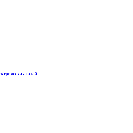
ектрических талей