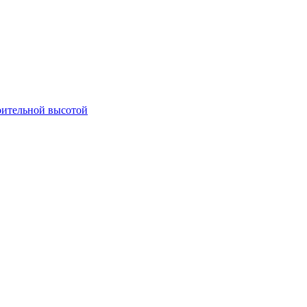
оительной высотой