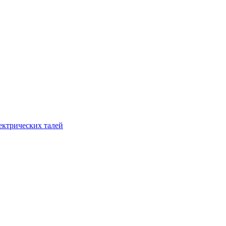
ектрических талей