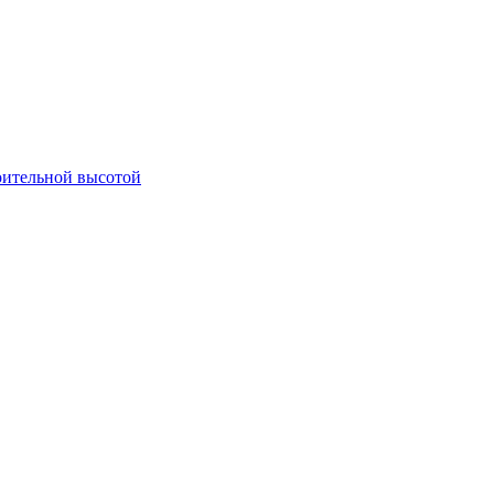
оительной высотой