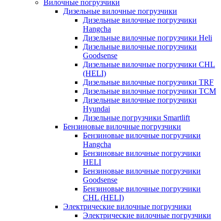
Вилочные погрузчики
Дизельные вилочные погрузчики
Дизельные вилочные погрузчики
Hangcha
Дизельные вилочные погрузчики Heli
Дизельные вилочные погрузчики
Goodsense
Дизельные вилочные погрузчики CHL
(HELI)
Дизельные вилочные погрузчики TRF
Дизельные вилочные погрузчики TCM
Дизельные вилочные погрузчики
Hyundai
Дизельные погрузчики Smartlift
Бензиновые вилочные погрузчики
Бензиновые вилочные погрузчики
Hangcha
Бензиновые вилочные погрузчики
HELI
Бензиновые вилочные погрузчики
Goodsense
Бензиновые вилочные погрузчики
CHL (HELI)
Электрические вилочные погрузчики
Электрические вилочные погрузчики