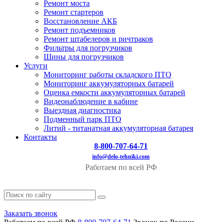
Ремонт моста
Ремонт стартеров
Восстановление АКБ
Ремонт подъемников
Ремонт штабелеров и ричтраков
Фильтры для погрузчиков
Шины для погрузчиков
Услуги
Мониторинг работы складского ПТО
Мониторинг аккумуляторных батарей
Оценка емкости аккумуляторных батарей
Видеонаблюдение в кабине
Выездная диагностика
Подменный парк ПТО
Литий - титанатная аккумуляторная батарея
Контакты
8-800-707-64-71
info@delo-tehniki.com
Работаем по всей РФ
Заказать звонок