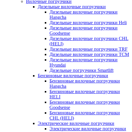
Вилочные погрузчики
Дизельные вилочные погрузчики
Дизельные вилочные погрузчики
Hangcha
Дизельные вилочные погрузчики Heli
Дизельные вилочные погрузчики
Goodsense
Дизельные вилочные погрузчики CHL
(HELI)
Дизельные вилочные погрузчики TRF
Дизельные вилочные погрузчики TCM
Дизельные вилочные погрузчики
Hyundai
Дизельные погрузчики Smartlift
Бензиновые вилочные погрузчики
Бензиновые вилочные погрузчики
Hangcha
Бензиновые вилочные погрузчики
HELI
Бензиновые вилочные погрузчики
Goodsense
Бензиновые вилочные погрузчики
CHL (HELI)
Электрические вилочные погрузчики
Электрические вилочные погрузчики