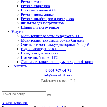
Ремонт моста
Ремонт стартеров
Восстановление АКБ
Ремонт подъемников
Ремонт штабелеров и ричтраков
Фильтры для погрузчиков
Шины для погрузчиков
Услуги
Мониторинг работы складского ПТО
Мониторинг аккумуляторных батарей
Оценка емкости аккумуляторных батарей
Видеонаблюдение в кабине
Выездная диагностика
Подменный парк ПТО
Литий - титанатная аккумуляторная батарея
Контакты
8-800-707-64-71
info@delo-tehniki.com
Работаем по всей РФ
Заказать звонок