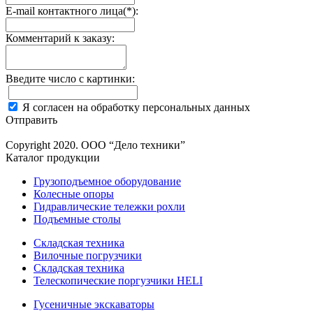
E-mail контактного лица(*):
Комментарий к заказу:
Введите число с картинки:
Я согласен на обработку персональных данных
Отправить
Copyright 2020. ООО “Дело техники”
Каталог продукции
Грузоподъемное оборудование
Колесные опоры
Гидравлические тележки рохли
Подъемные столы
Складская техника
Вилочные погрузчики
Складская техника
Телескопические поргузчики HELI
Гусеничные экскаваторы