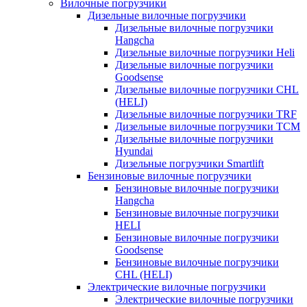
Вилочные погрузчики
Дизельные вилочные погрузчики
Дизельные вилочные погрузчики
Hangcha
Дизельные вилочные погрузчики Heli
Дизельные вилочные погрузчики
Goodsense
Дизельные вилочные погрузчики CHL
(HELI)
Дизельные вилочные погрузчики TRF
Дизельные вилочные погрузчики TCM
Дизельные вилочные погрузчики
Hyundai
Дизельные погрузчики Smartlift
Бензиновые вилочные погрузчики
Бензиновые вилочные погрузчики
Hangcha
Бензиновые вилочные погрузчики
HELI
Бензиновые вилочные погрузчики
Goodsense
Бензиновые вилочные погрузчики
CHL (HELI)
Электрические вилочные погрузчики
Электрические вилочные погрузчики