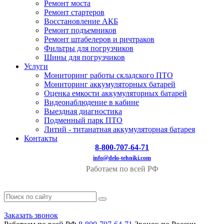
Ремонт моста
Ремонт стартеров
Восстановление АКБ
Ремонт подъемников
Ремонт штабелеров и ричтраков
Фильтры для погрузчиков
Шины для погрузчиков
Услуги
Мониторинг работы складского ПТО
Мониторинг аккумуляторных батарей
Оценка емкости аккумуляторных батарей
Видеонаблюдение в кабине
Выездная диагностика
Подменный парк ПТО
Литий - титанатная аккумуляторная батарея
Контакты
8-800-707-64-71
info@delo-tehniki.com
Работаем по всей РФ
Заказать звонок