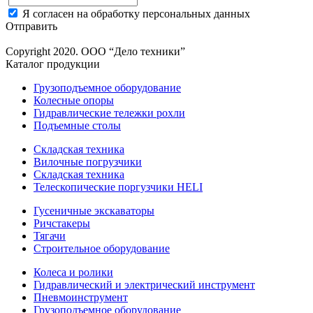
Я согласен на обработку персональных данных
Отправить
Copyright 2020. ООО “Дело техники”
Каталог продукции
Грузоподъемное оборудование
Колесные опоры
Гидравлические тележки рохли
Подъемные столы
Складская техника
Вилочные погрузчики
Складская техника
Телескопические поргузчики HELI
Гусеничные экскаваторы
Ричстакеры
Тягачи
Строительное оборудование
Колеса и ролики
Гидравлический и электрический инструмент
Пневмоинструмент
Грузоподъемное оборудование