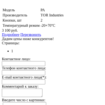
Модель
РА
Производитель
TOR Industries
Кнопки, шт
2
Температурный режим
-20+70°С
3 100 руб.
Подробнее
Перезвонить
Дадим цены ниже конкурентов!
Страницы:
1
Контактное лицо:
Телефон контактного лица:
E-mail контактного лица(*):
Комментарий к заказу:
Введите число с картинки: