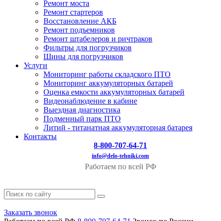
Ремонт моста
Ремонт стартеров
Восстановление АКБ
Ремонт подъемников
Ремонт штабелеров и ричтраков
Фильтры для погрузчиков
Шины для погрузчиков
Услуги
Мониторинг работы складского ПТО
Мониторинг аккумуляторных батарей
Оценка емкости аккумуляторных батарей
Видеонаблюдение в кабине
Выездная диагностика
Подменный парк ПТО
Литий - титанатная аккумуляторная батарея
Контакты
8-800-707-64-71
info@delo-tehniki.com
Работаем по всей РФ
Заказать звонок