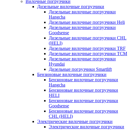
Вилочные погрузчики
Дизельные вилочные погрузчики
Дизельные вилочные погрузчики
Hangcha
Дизельные вилочные погрузчики Heli
Дизельные вилочные погрузчики
Goodsense
Дизельные вилочные погрузчики CHL
(HELI)
Дизельные вилочные погрузчики TRF
Дизельные вилочные погрузчики TCM
Дизельные вилочные погрузчики
Hyundai
Дизельные погрузчики Smartlift
Бензиновые вилочные погрузчики
Бензиновые вилочные погрузчики
Hangcha
Бензиновые вилочные погрузчики
HELI
Бензиновые вилочные погрузчики
Goodsense
Бензиновые вилочные погрузчики
CHL (HELI)
Электрические вилочные погрузчики
Электрические вилочные погрузчики