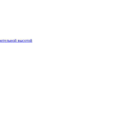
оительной высотой