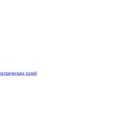
ектрических талей