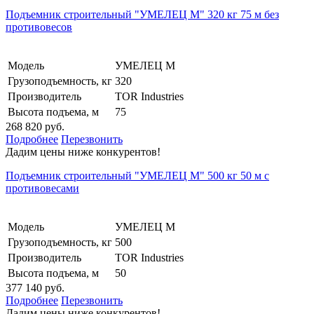
Подъемник строительный "УМЕЛЕЦ М" 320 кг 75 м без
противовесов
Модель
УМЕЛЕЦ М
Грузоподъемность, кг
320
Производитель
TOR Industries
Высота подъема, м
75
268 820 руб.
Подробнее
Перезвонить
Дадим цены ниже конкурентов!
Подъемник строительный "УМЕЛЕЦ М" 500 кг 50 м с
противовесами
Модель
УМЕЛЕЦ М
Грузоподъемность, кг
500
Производитель
TOR Industries
Высота подъема, м
50
377 140 руб.
Подробнее
Перезвонить
Дадим цены ниже конкурентов!