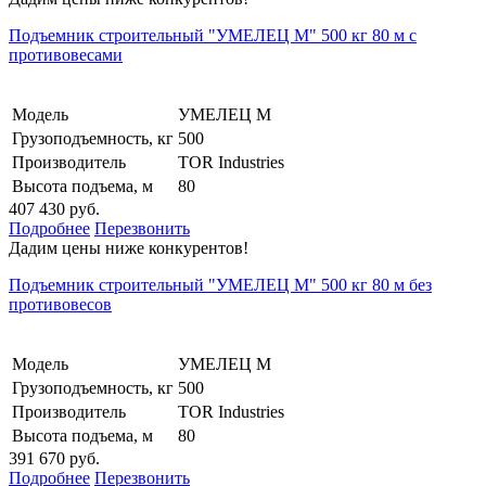
Подъемник строительный "УМЕЛЕЦ М" 500 кг 80 м с
противовесами
Модель
УМЕЛЕЦ М
Грузоподъемность, кг
500
Производитель
TOR Industries
Высота подъема, м
80
407 430 руб.
Подробнее
Перезвонить
Дадим цены ниже конкурентов!
Подъемник строительный "УМЕЛЕЦ М" 500 кг 80 м без
противовесов
Модель
УМЕЛЕЦ М
Грузоподъемность, кг
500
Производитель
TOR Industries
Высота подъема, м
80
391 670 руб.
Подробнее
Перезвонить