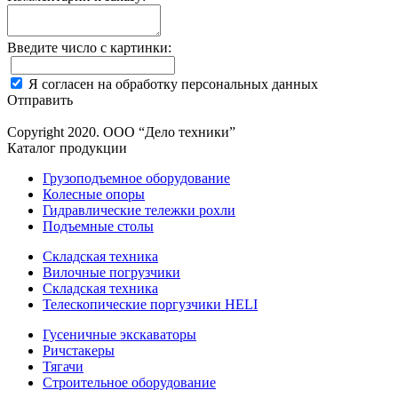
Введите число с картинки:
Я согласен на обработку персональных данных
Отправить
Copyright 2020. ООО “Дело техники”
Каталог продукции
Грузоподъемное оборудование
Колесные опоры
Гидравлические тележки рохли
Подъемные столы
Складская техника
Вилочные погрузчики
Складская техника
Телескопические поргузчики HELI
Гусеничные экскаваторы
Ричстакеры
Тягачи
Строительное оборудование