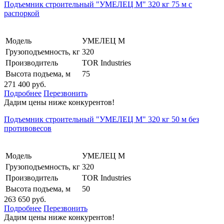
Подъемник строительный "УМЕЛЕЦ М" 320 кг 75 м с
распоркой
Модель
УМЕЛЕЦ М
Грузоподъемность, кг
320
Производитель
TOR Industries
Высота подъема, м
75
271 400 руб.
Подробнее
Перезвонить
Дадим цены ниже конкурентов!
Подъемник строительный "УМЕЛЕЦ М" 320 кг 50 м без
противовесов
Модель
УМЕЛЕЦ М
Грузоподъемность, кг
320
Производитель
TOR Industries
Высота подъема, м
50
263 650 руб.
Подробнее
Перезвонить
Дадим цены ниже конкурентов!