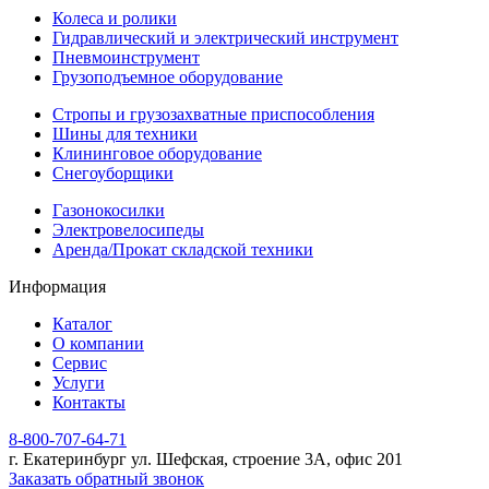
Колеса и ролики
Гидравлический и электрический инструмент
Пневмоинструмент
Грузоподъемное оборудование
Стропы и грузозахватные приспособления
Шины для техники
Клининговое оборудование
Снегоуборщики
Газонокосилки
Электровелосипеды
Аренда/Прокат складской техники
Информация
Каталог
О компании
Сервис
Услуги
Контакты
8-800-707-64-71
г. Екатеринбург ул. Шефская, строение 3А, офис 201
Заказать обратный звонок