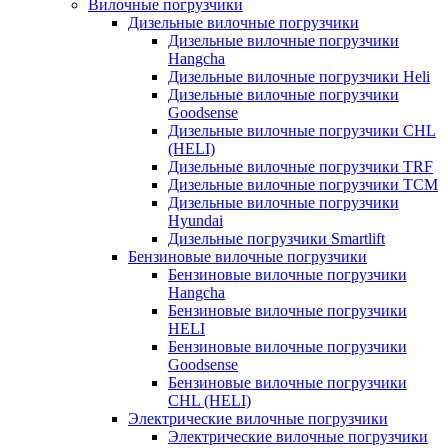
Вилочные погрузчики
Дизельные вилочные погрузчики
Дизельные вилочные погрузчики
Hangcha
Дизельные вилочные погрузчики Heli
Дизельные вилочные погрузчики
Goodsense
Дизельные вилочные погрузчики CHL
(HELI)
Дизельные вилочные погрузчики TRF
Дизельные вилочные погрузчики TCM
Дизельные вилочные погрузчики
Hyundai
Дизельные погрузчики Smartlift
Бензиновые вилочные погрузчики
Бензиновые вилочные погрузчики
Hangcha
Бензиновые вилочные погрузчики
HELI
Бензиновые вилочные погрузчики
Goodsense
Бензиновые вилочные погрузчики
CHL (HELI)
Электрические вилочные погрузчики
Электрические вилочные погрузчики