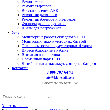
Ремонт моста
Ремонт стартеров
Восстановление АКБ
Ремонт подъемников
Ремонт штабелеров и ричтраков
Фильтры для погрузчиков
Шины для погрузчиков
Услуги
Мониторинг работы складского ПТО
Мониторинг аккумуляторных батарей
Оценка емкости аккумуляторных батарей
Видеонаблюдение в кабине
Выездная диагностика
Подменный парк ПТО
Литий - титанатная аккумуляторная батарея
Контакты
8-800-707-64-71
info@delo-tehniki.com
Работаем по всей РФ
Заказать звонок