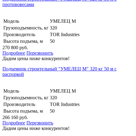
противовесами
Модель
УМЕЛЕЦ М
Грузоподъемность, кг
320
Производитель
TOR Industries
Высота подъема, м
50
270 800 руб.
Подробнее
Перезвонить
Дадим цены ниже конкурентов!
Подъемник строительный "УМЕЛЕЦ М" 320 кг 50 м с
распоркой
Модель
УМЕЛЕЦ М
Грузоподъемность, кг
320
Производитель
TOR Industries
Высота подъема, м
50
266 160 руб.
Подробнее
Перезвонить
Дадим цены ниже конкурентов!