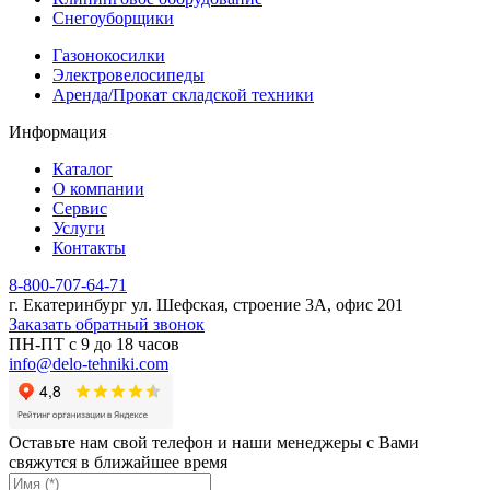
Снегоуборщики
Газонокосилки
Электровелосипеды
Аренда/Прокат складской техники
Информация
Каталог
О компании
Сервис
Услуги
Контакты
8-800-707-64-71
г. Екатеринбург ул. Шефская, строение 3А, офис 201
Заказать обратный звонок
ПН-ПТ с 9 до 18 часов
info@delo-tehniki.com
Оставьте нам свой телефон и наши менеджеры с Вами
свяжутся в ближайшее время