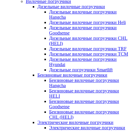
Вилочные погрузчики
Дизельные вилочные погрузчики
Дизельные вилочные погрузчики
Hangcha
Дизельные вилочные погрузчики Heli
Дизельные вилочные погрузчики
Goodsense
Дизельные вилочные погрузчики CHL
(HELI)
Дизельные вилочные погрузчики TRF
Дизельные вилочные погрузчики TCM
Дизельные вилочные погрузчики
Hyundai
Дизельные погрузчики Smartlift
Бензиновые вилочные погрузчики
Бензиновые вилочные погрузчики
Hangcha
Бензиновые вилочные погрузчики
HELI
Бензиновые вилочные погрузчики
Goodsense
Бензиновые вилочные погрузчики
CHL (HELI)
Электрические вилочные погрузчики
Электрические вилочные погрузчики