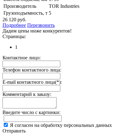
Производитель
TOR Industries
Грузоподъемность, т
5
26 120 руб.
Подробнее
Перезвонить
Дадим цены ниже конкурентов!
Страницы:
1
Контактное лицо:
Телефон контактного лица:
E-mail контактного лица(*):
Комментарий к заказу:
Введите число с картинки:
Я согласен на обработку персональных данных
Отправить