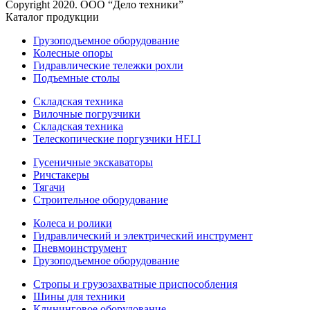
Copyright 2020. ООО “Дело техники”
Каталог продукции
Грузоподъемное оборудование
Колесные опоры
Гидравлические тележки рохли
Подъемные столы
Складская техника
Вилочные погрузчики
Складская техника
Телескопические поргузчики HELI
Гусеничные экскаваторы
Ричстакеры
Тягачи
Строительное оборудование
Колеса и ролики
Гидравлический и электрический инструмент
Пневмоинструмент
Грузоподъемное оборудование
Стропы и грузозахватные приспособления
Шины для техники
Клининговое оборудование