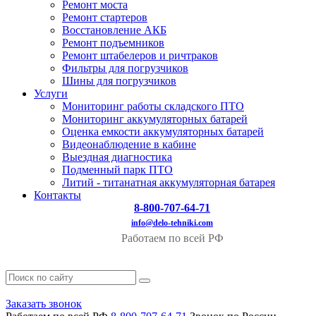
Ремонт моста
Ремонт стартеров
Восстановление АКБ
Ремонт подъемников
Ремонт штабелеров и ричтраков
Фильтры для погрузчиков
Шины для погрузчиков
Услуги
Мониторинг работы складского ПТО
Мониторинг аккумуляторных батарей
Оценка емкости аккумуляторных батарей
Видеонаблюдение в кабине
Выездная диагностика
Подменный парк ПТО
Литий - титанатная аккумуляторная батарея
Контакты
8-800-707-64-71
info@delo-tehniki.com
Работаем по всей РФ
Заказать звонок