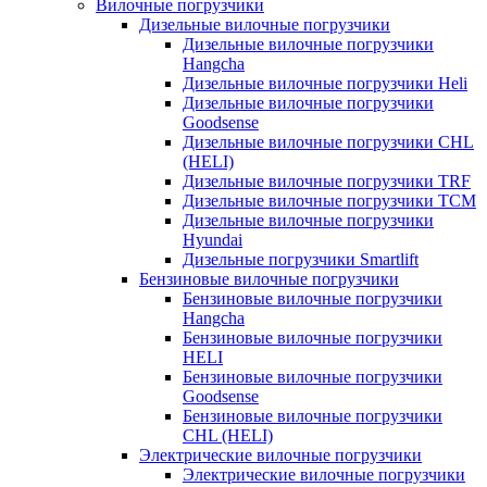
Вилочные погрузчики
Дизельные вилочные погрузчики
Дизельные вилочные погрузчики
Hangcha
Дизельные вилочные погрузчики Heli
Дизельные вилочные погрузчики
Goodsense
Дизельные вилочные погрузчики CHL
(HELI)
Дизельные вилочные погрузчики TRF
Дизельные вилочные погрузчики TCM
Дизельные вилочные погрузчики
Hyundai
Дизельные погрузчики Smartlift
Бензиновые вилочные погрузчики
Бензиновые вилочные погрузчики
Hangcha
Бензиновые вилочные погрузчики
HELI
Бензиновые вилочные погрузчики
Goodsense
Бензиновые вилочные погрузчики
CHL (HELI)
Электрические вилочные погрузчики
Электрические вилочные погрузчики