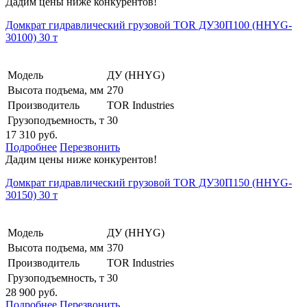
Дадим цены ниже конкурентов!
Домкрат гидравлический грузовой TOR ДУ30П100 (HHYG-
30100) 30 т
Модель
ДУ (HHYG)
Высота подъема, мм
270
Производитель
TOR Industries
Грузоподъемность, т
30
17 310 руб.
Подробнее
Перезвонить
Дадим цены ниже конкурентов!
Домкрат гидравлический грузовой TOR ДУ30П150 (HHYG-
30150) 30 т
Модель
ДУ (HHYG)
Высота подъема, мм
370
Производитель
TOR Industries
Грузоподъемность, т
30
28 900 руб.
Подробнее
Перезвонить