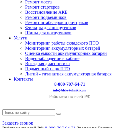
Ремонт моста
Ремонт стартеров
Восстановление АКБ
Ремонт подъемников
Ремонт штабелеров и ричтраков
Фильтры для погрузчиков
Шины для погрузчиков
Услуги
Мониторинг работы складского ПТО
Мониторинг аккумуляторных батарей
Оценка емкости аккумуляторных батарей
Видеонаблюдение в кабине
Выездная диагностика
Подменный парк ПТО
Литий - титанатная аккумуляторная батарея
Контакты
8-800-707-64-71
info@delo-tehniki.com
Работаем по всей РФ
Заказать звонок