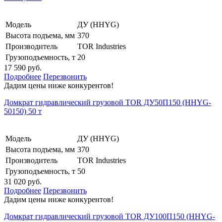
Модель
ДУ (HHYG)
Высота подъема, мм
370
Производитель
TOR Industries
Грузоподъемность, т
20
17 590 руб.
Подробнее
Перезвонить
Дадим цены ниже конкурентов!
Домкрат гидравлический грузовой TOR ДУ50П150 (HHYG-
50150) 50 т
Модель
ДУ (HHYG)
Высота подъема, мм
370
Производитель
TOR Industries
Грузоподъемность, т
50
31 020 руб.
Подробнее
Перезвонить
Дадим цены ниже конкурентов!
Домкрат гидравлический грузовой TOR ДУ100П150 (HHYG-