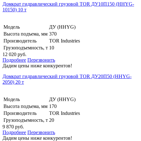
Домкрат гидравлический грузовой TOR ДУ10П150 (HHYG-
10150) 10 т
Модель
ДУ (HHYG)
Высота подъема, мм
370
Производитель
TOR Industries
Грузоподъемность, т
10
12 020 руб.
Подробнее
Перезвонить
Дадим цены ниже конкурентов!
Домкрат гидравлический грузовой TOR ДУ20П50 (HHYG-
2050) 20 т
Модель
ДУ (HHYG)
Высота подъема, мм
170
Производитель
TOR Industries
Грузоподъемность, т
20
9 870 руб.
Подробнее
Перезвонить
Дадим цены ниже конкурентов!